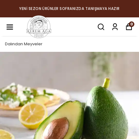
YENİ SEZON ÜRÜNLER SOFRANIZDA TANIŞMAYA HAZIR
0
Dalından Meyveler