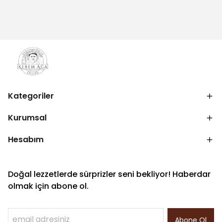
Kategoriler
Kurumsal
Hesabım
Doğal lezzetlerde sürprizler seni bekliyor! Haberdar
olmak için abone ol.
Abone Ol