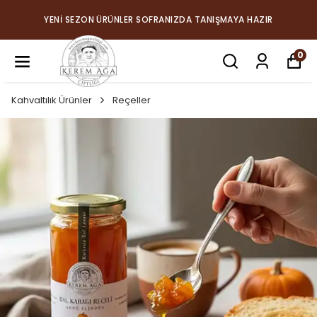
YENİ SEZON ÜRÜNLER SOFRANIZDA TANIŞMAYA HAZIR
0
Kahvaltılık Ürünler
Reçeller