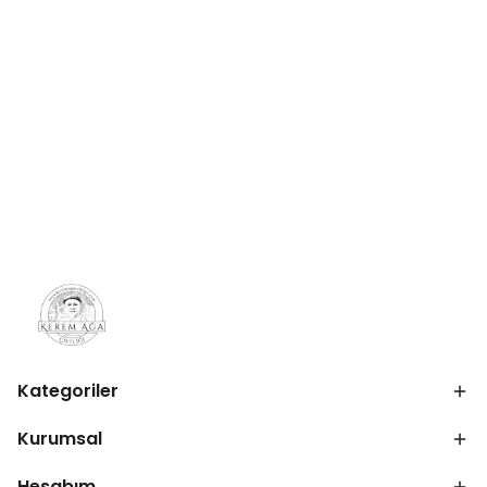
Kategoriler
Kurumsal
Hesabım