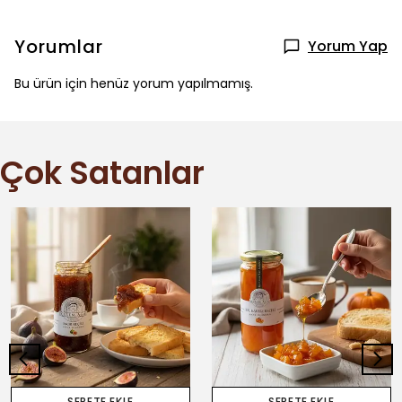
Yorumlar
Yorum Yap
Bu ürün için henüz yorum yapılmamış.
Çok Satanlar
SEPETE EKLE
SEPETE EKLE