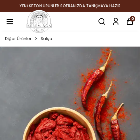
YENİ SEZON ÜRÜNLER SOFRANIZDA TANIŞMAYA HAZIR
0
Diğer Ürünler
Salça